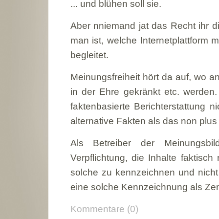
... und blühen soll sie.
Aber nniemand jat das Recht ihr d
man ist, welche Internetplattform 
begleitet.
Meinungsfreiheit hört da auf, wo and
in der Ehre gekränkt etc. werden.
faktenbasierte Berichterstattung n
alternative Fakten als das non plus 
Als Betreiber der Meinungsbi
Verpflichtung, die Inhalte faktis
solche zu kennzeichnen und nicht
eine solche Kennzeichnung als Ze
Kommentare (0)