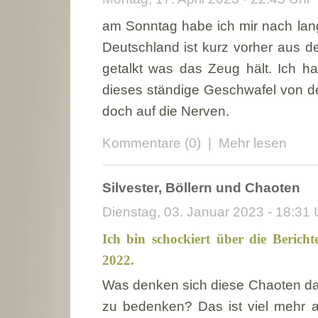
am Sonntag habe ich mir nach lan
Deutschland ist kurz vorher aus 
getalkt was das Zeug hält. Ich h
dieses ständige Geschwafel von d
doch auf die Nerven.
Kommentare (0)
|
Mehr lesen
Silvester, Böllern und Chaoten
Dienstag, 03. Januar 2023 - 18:31 
Ich bin schockiert über die Bericht
2022.
Was denken sich diese Chaoten dab
zu bedenken? Das ist viel mehr a