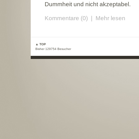
Dummheit und nicht akzeptabel.
Kommentare (0)
|
Mehr lesen
▲ TOP
Bisher 129754 Besucher